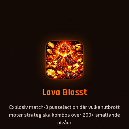
Lava Blasst
Explosiv match-3 pusselaction där vulkanutbrott
möter strategiska kombos över 200+ smältande
nivåer